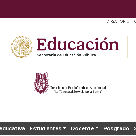
|
DIRECTORIO
educativa
Estudiantes
Docente
Posgrado