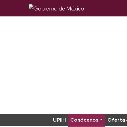
UPIIH
Conócenos
Oferta 