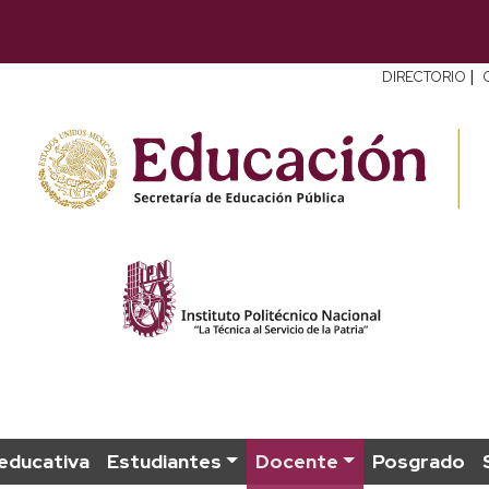
|
DIRECTORIO
educativa
Estudiantes
Docente
Posgrado