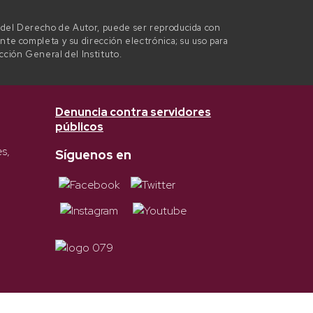
l del Derecho de Autor, puede ser reproducida con
ente completa y su dirección electrónica; su uso para
ección General del Instituto.
Denuncia contra servidores
públicos
es,
Síguenos en