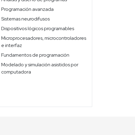
Programación avanzada
Sistemas neurodifusos
Dispositivos lógicos programables
Microprocesadores, microcontroladores
e interfaz
Fundamentos de programación
Modelado y simulación asistidos por
computadora