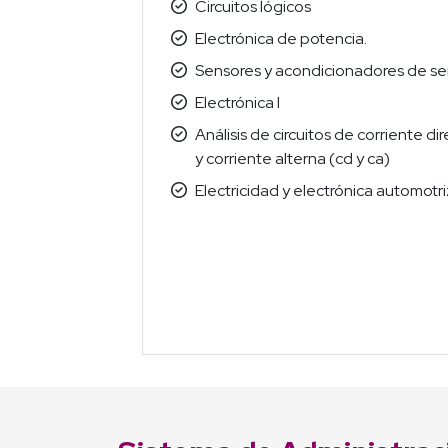
Circuitos lógicos
Electrónica de potencia.
Sensores y acondicionadores de se
Electrónica I
Análisis de circuitos de corriente di
y corriente alterna (cd y ca)
Electricidad y electrónica automotri